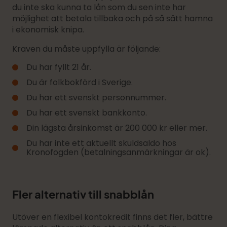
du inte ska kunna ta lån som du sen inte har
möjlighet att betala tillbaka och på så sätt hamna
i ekonomisk knipa.
Kraven du måste uppfylla är följande:
Du har fyllt 21 år.
Du är folkbokförd i Sverige.
Du har ett svenskt personnummer.
Du har ett svenskt bankkonto.
Din lägsta årsinkomst är 200 000 kr eller mer.
Du har inte ett aktuellt skuldsaldo hos
Kronofogden (betalningsanmärkningar är ok).
Fler alternativ till snabblån
Utöver en flexibel kontokredit finns det fler, bättre