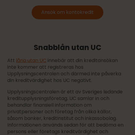
Ansök om kontokredit
Snabblån utan UC
Att
låna utan UC
innebär att din kreditansökan
inte kommer att registreras hos
Upplysningscentralen och därmed inte påverka
din kreditvärdighet hos UC negativt.
Upplysningscentralen är ett av Sveriges ledande
kreditupplysningsföretag. UC samlar in och
behandlar finansiell information om
privatpersoner och företag från olika källor,
såsom banker, kreditinstitut och inkassobolag.
Informationen används sedan för att bedöma en
persons eller företags kreditvärdighet och