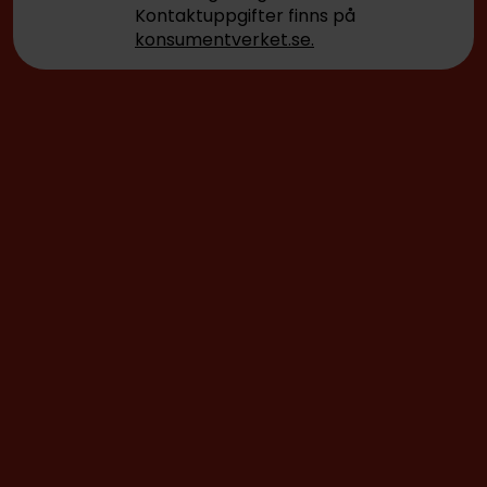
Kontaktuppgifter finns på
konsumentverket.se.