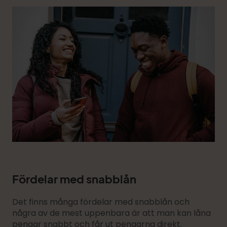
Fördelar med snabblån
Det finns många fördelar med snabblån och
några av de mest uppenbara är att man kan låna
pengar snabbt och får ut pengarna direkt.