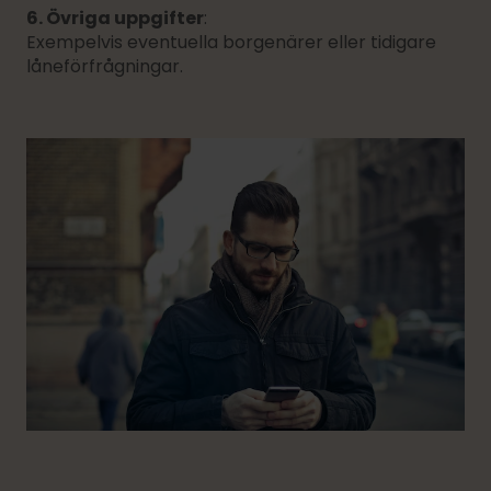
6. Övriga uppgifter
:
Exempelvis eventuella borgenärer eller tidigare
låneförfrågningar.