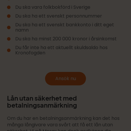
Du ska vara folkbokförd i Sverige
Du ska ha ett svenskt personnummer
Du ska ha ett svenskt bankkonto i ditt eget
namn
Du ska ha minst 200 000 kronor i årsinkomst
Du får inte ha ett aktuellt skuldsaldo hos
Kronofogden
Ansök nu
Lån utan säkerhet med
betalningsanmärkning
Om du har en betalningsanmärkning kan det hos
många långivare vara svårt att få ett lån utan