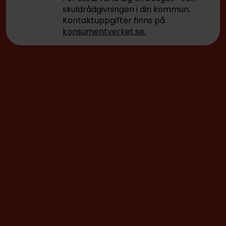
skuldrådgivningen i din kommun.
Kontaktuppgifter finns på
konsumentverket.se.